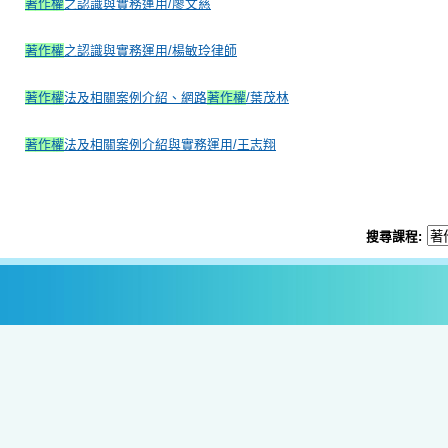
著作權
之認識與實務運用/廖文慈
著作權
之認識與實務運用/楊敏玲律師
著作權
法及相關案例介紹、網路
著作權
/葉茂林
著作權
法及相關案例介紹與實務運用/王志翔
搜尋課程: