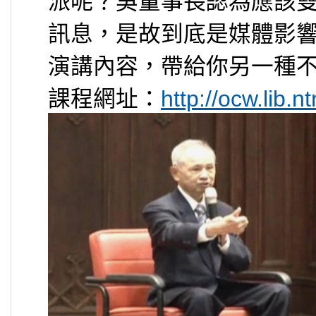
派呢？吳董事長認為應該
訊息，是故到底是媒體影
演講內容，帶給你另一種
課程網址：
http://ocw.lib.