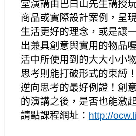
堂演講由巴白山先生講授
商品或實際設計案例，呈
生活更好的理念，或是讓
出兼具創意與實用的物品
活中所使用到的大大小小
思考則能打破形式的束縛
逆向思考的最好例證！創
的演講之後，是否也能激
請點課程網址：
http://ocw