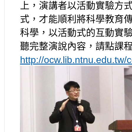
上，演講者以活動實驗方
式，才能順利將科學教育
科學，以活動式的互動實
聽完整演說內容，請點課
http://ocw.lib.ntnu.edu.tw