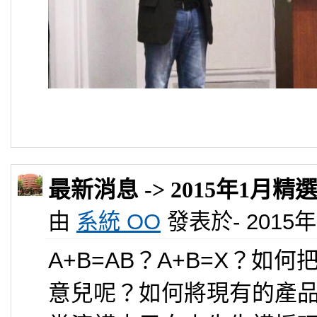
最新消息 -> 2015年1月
由
系統 OO
發表於- 2015年 0
A+B=AB？A+B=X？
意兒呢？如何將現有的產