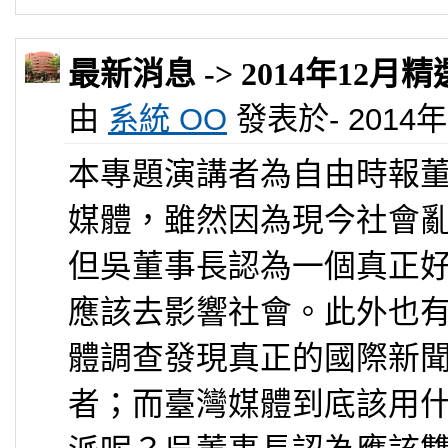
最新消息 -> 2014年12
由
系統 OO
發表於- 2014年 1
本專題演講者為自由時報
媒體，雖然因為現今社會
但吳董事長認為一個真正
應該去影響社會。此外也
體調查發現真正的國際新
者；而臺灣媒體到底該用