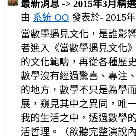
最新消息 -> 2015年3
由
系統 OO
發表於- 2015年 0
當數學遇見文化，是誰影
者進入《當數學遇見文化
的文化範疇，再從各種歷
數學沒有經過驚喜、專注
的地方，數學不只是為學
展，窺見其中之異同，唯
我的生活之中，透過數學
活哲理。（欲聽完整演說