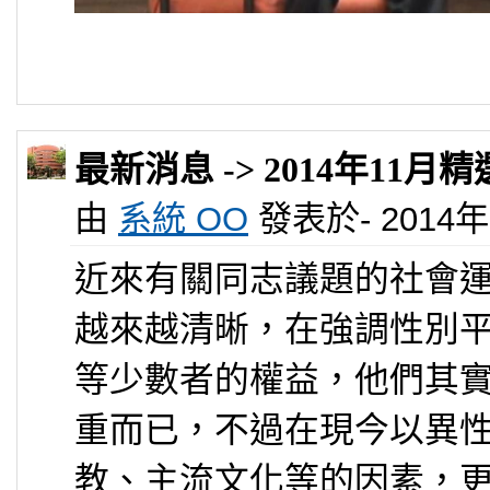
最新消息 -> 2014年11
由
系統 OO
發表於- 2014年 1
近來有關同志議題的社會
越來越清晰，在強調性別
等少數者的權益，他們其
重而已，不過在現今以異
教、主流文化等的因素，