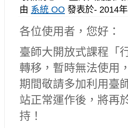
由
系統 OO
發表於- 2014年 0
各位使用者，您好：
臺師大開放式課程「
轉移，暫時無法使用
期間敬請多加利用臺
站正常運作後，將再
持！