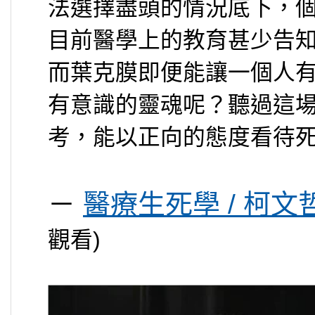
法選擇盡頭的情況底下，
目前醫學上的教育甚少告
而葉克膜即便能讓一個人
有意識的靈魂呢？聽過這
考，能以正向的態度看待
－
醫療生死學 / 柯文
觀看)