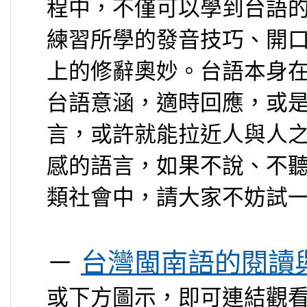
程中，不僅可以學到台語
練習所學的發音技巧、開
上的修辭奧妙。台語本身
台語意涵，適時回應，或
言，或許就能拉近人與人
感的語言，如果不說、不
類社會中，請大家不妨試
－
台灣閩南語的閱讀與寫
或下方圖示，即可連結觀看