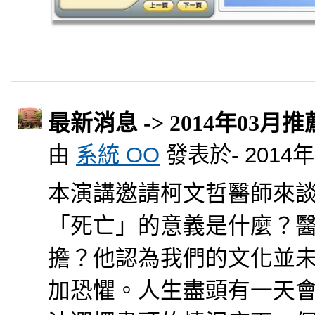
最新消息 -> 2014年03月
由
系統 OO
發表於- 2014年 0
本演講邀請柯文哲醫師來
「死亡」的意義是什麼？
擔？他認為我們的文化並
加恐懼。人生盡頭有一天