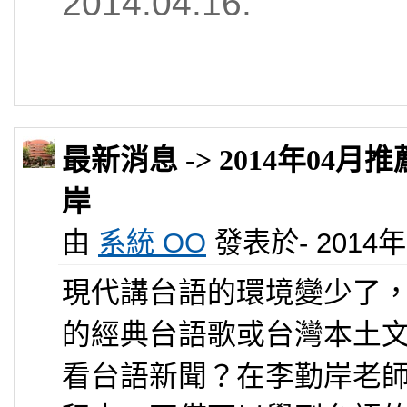
2014.04.16.
最新消息 -> 2014年04月
岸
由
系統 OO
發表於- 2014年 0
現代講台語的環境變少了
的經典台語歌或台灣本土
看台語新聞？在李勤岸老