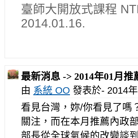
臺師大開放式課程 NTNU
2014.01.16.
最新消息 -> 2014年01
由
系統 OO
發表於- 2014年 0
看見台灣，妳/你看見了嗎
關注，而在本月推薦內政
部長從全球氣候的改變談