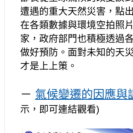
遭遇的重大天然災害，點
在各類數據與環境空拍照
家，政府部門也積極透過
做好預防。面對未知的天
才是上上策。
－
氣候變遷的因應與調
示，即可連結觀看)