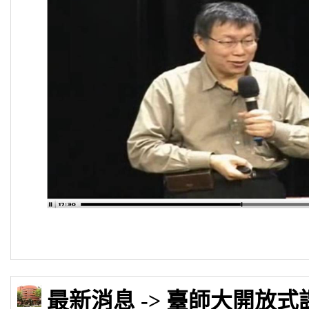
最新消息 -> 臺師大開放