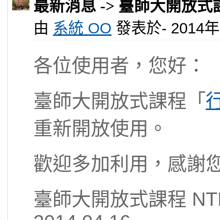
最新消息 -> 臺師大開放
由
系統 OO
發表於- 2014年 0
各位使用者，您好：
臺師大開放式課程「
重新開放使用。
歡迎多加利用，感謝
臺師大開放式課程 NTNU