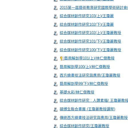
2015第一屆藝術教育研究國際學術研討會
綜合媒材創作研究103(上)/王瓊麗
綜合媒材創作研究102(下)/王瓊麗
綜合媒材創作研究102(上)/王瓊麗教授
綜合媒材創作研究101(下)/王瓊麗教授
綜合媒材創作研究100(下)/王瓊麗教授
藝用解剖學101(上)/林仁傑教授
藝用解剖學100(上)/林仁傑教授
西方繪畫技法研究與應用/王瓊麗教授
藝用解剖學99(下)/林仁傑教授
基礎水彩/林仁傑教授
綜合媒材創作研究 : 人體素描/ 王瓊麗教
碩博生聯合畫展 (王瓊麗教授課程)
傳統西方繪畫技法研究與應用/王瓊麗教授
綜合媒材創作研究/王瓊麗教授