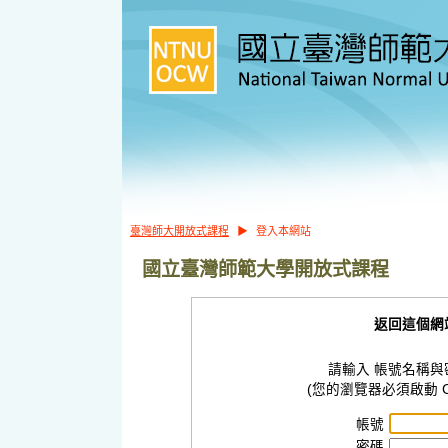
臺灣師大開放式課程
▶
登入本網站
國立臺灣師範大學開放式課程
返回這個網
請輸入 帳號名稱與
(您的瀏覽器必須啟動 Co
帳號
密碼