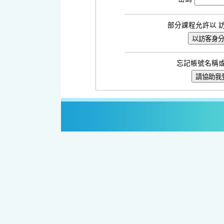
部分課程允許以 
忘記帳號名稱