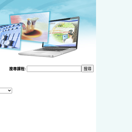
搜尋課程: