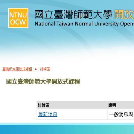
臺灣師大開放式課程
►
討論區
國立臺灣師範大學開放式課程
討論區
說明
最新消息
一般消息與