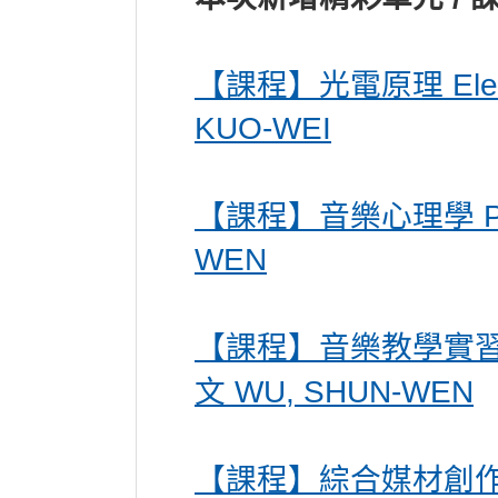
【課程】光電原理 Electro
KUO-WEI
【課程】音樂心理學 Psych
WEN
【課程】音樂教學實習(二) Te
文 WU, SHUN-WEN
【課程】綜合媒材創作研究101