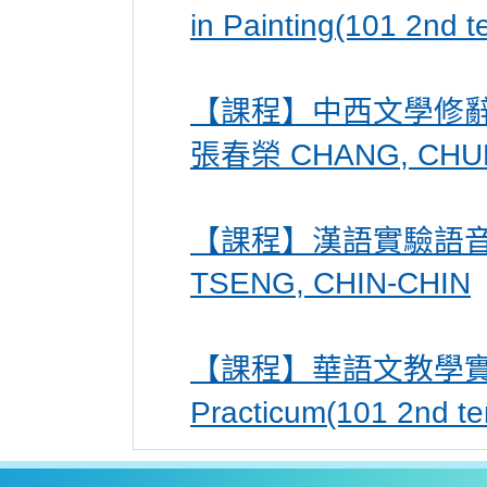
in Painting(101 2n
【課程】中西文學修辭 Litera
張春榮 CHANG, CHU
【課程】漢語實驗語音學 Chi
TSENG, CHIN-CHIN
【課程】華語文教學實習101(
Practicum(101 2nd 