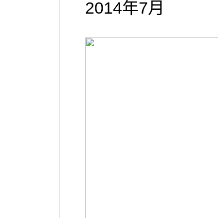
2014年7月