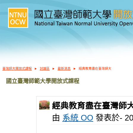
臺灣師大開放式課程
►
討論區
►
最新消息
►
經典教育盡在臺灣師大
國立臺灣師範大學開放式課程
經典教育盡在臺灣師
由
系統 OO
發表於- 201