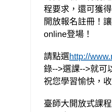
程要求，還可獲得
開放報名註冊！讓
online登場！
請點選
http://www
錄-->選課-->就
祝您學習愉快，收
臺師大開放式課程