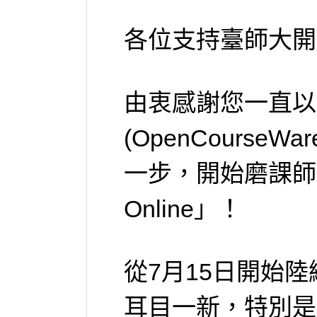
各位支持臺師大開
由衷感謝您一直以
(OpenCours
一步，開始磨課師(
Online」！
從7月15日開始
耳目一新，特別是