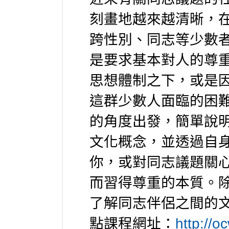
刻畫地越來越清晰，
跨性別、同志等少數
是要求基本對人的尊
思想體制之下，或是
這群少數人面臨的困
的角度出發，簡單說
文化概念，並透過自
你，或對同志議題關
而習得尊重的本質。
了解同志伴侶之間的
點課程網址：
http://o