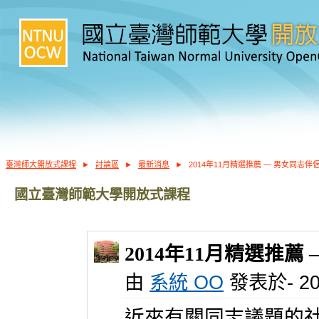
臺灣師大開放式課程
►
討論區
►
最新消息
►
2014年11月精選推薦 — 男女同志伴侶
國立臺灣師範大學開放式課程
2014年11月精選推薦
由
系統 OO
發表於- 201
近來有關同志議題的