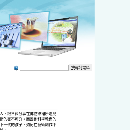
人，跟各位分享在博物館裡所遇見
術的密不可分。而回到科學教育的
下一代的孩子，如何在藝術創作中