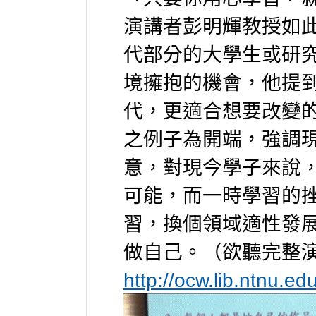
演講者彭明輝教授如
代部分的大學生或研
境擁抱的機會，他提
代，更適合想要改變
之例子為開端，強調
意，對現今學子來說
可能，而一時學習的
習，換個領域適性發
做自己。（欲聽完整
http://ocw.lib.ntnu.e